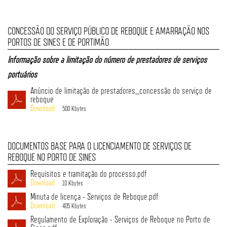
CONCESSÃO DO SERVIÇO PÚBLICO DE REBOQUE E AMARRAÇÃO NOS
PORTOS DE SINES E DE PORTIMÃO
Informação sobre a limitação do número de prestadores de serviços
portuários
Anúncio de limitação de prestadores_concessão do serviço de
reboque
500 Kbytes
DOCUMENTOS BASE PARA O LICENCIAMENTO DE SERVIÇOS DE
REBOQUE NO PORTO DE SINES
Requisitos e tramitação do processo.pdf
10 Kbytes
Minuta de licença - Serviços de Reboque.pdf
405 Kbytes
Regulamento de Exploração - Serviços de Reboque no Porto de