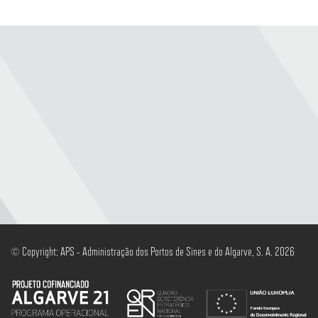
© Copyright: APS - Administração dos Portos de Sines e do Algarve, S. A. 2026