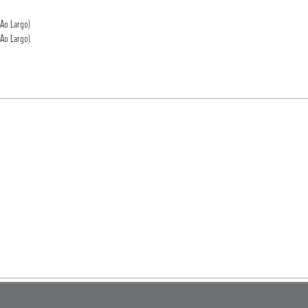
Ao Largo)
Ao Largo)