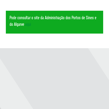
Pode consultar o site da Administração dos Portos de Sines e
do Algarve
aqui