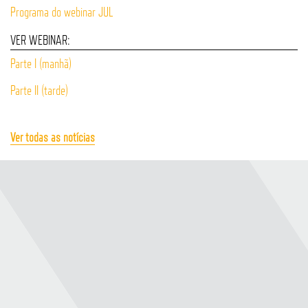
Programa do webinar JUL
VER WEBINAR:
Parte I (manhã)
Parte II (tarde)
Ver todas as notícias