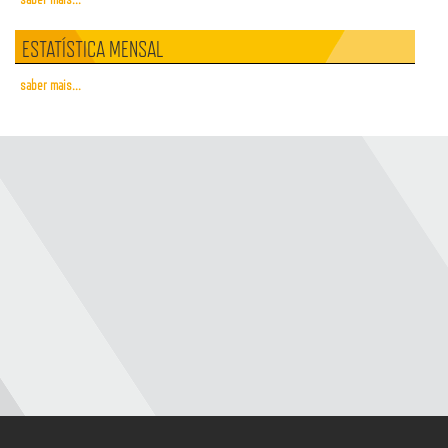
ESTATÍSTICA MENSAL
saber mais...