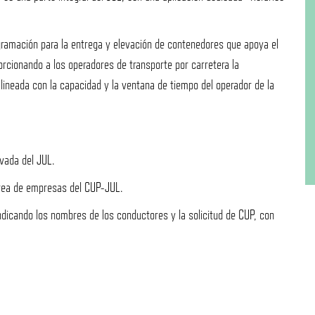
ramación para la entrega y elevación de contenedores que apoya el
orcionando a los operadores de transporte por carretera la
lineada con la capacidad y la ventana de tiempo del operador de la
vada del JUL.
área de empresas del CUP-JUL.
dicando los nombres de los conductores y la solicitud de CUP, con