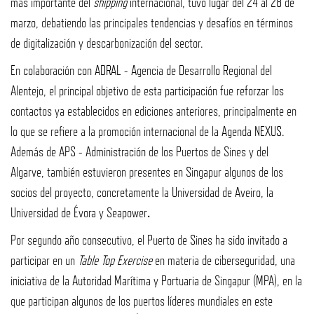
más importante del
shipping
internacional, tuvo lugar del 24 al 28 de
marzo, debatiendo las principales tendencias y desafíos en términos
de digitalización y descarbonización del sector.
En colaboración con ADRAL - Agencia de Desarrollo Regional del
Alentejo, el principal objetivo de esta participación fue reforzar los
contactos ya establecidos en ediciones anteriores, principalmente en
lo que se refiere a la promoción internacional de la Agenda NEXUS.
Además de APS - Administración de los Puertos de Sines y del
Algarve, también estuvieron presentes en Singapur algunos de los
socios del proyecto, concretamente la Universidad de Aveiro, la
Universidad de Évora y Seapower
.
Por segundo año consecutivo, el Puerto de Sines ha sido invitado a
participar en un
Table Top Exercise
en materia de ciberseguridad, una
iniciativa de la Autoridad Marítima y Portuaria de Singapur (MPA), en la
que participan algunos de los puertos líderes mundiales en este