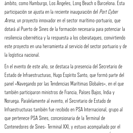
ámbito, como Hamburgo, Los Ángeles, Long Beach o Barcelona. Esta
participación se ajusta en la reciente inauguración del
Port Cyber
Arena
, un proyecto innovador en el sector marítimo-portuario, que
dotará al Puerto de Sines de la formación necesaria para potenciar la
resiliencia cibernética y la respuesta a los ciberataques, convirtiendo
este proyecto en una herramienta al servicio del sector portuario y de
la logística nacional.
En el evento de este año, se destaca la presencia del Secretario de
Estado de Infraestructuras, Hugo Espírito Santo, que formó parte del
panel «Navegando por las Tendencias Marítimas Globales», en el que
también participaron ministros de Francia, Países Bajos, India y
Noruega. Paralelamente al evento, el Secretario de Estado de
Infraestructuras también fue recibido en PSA Internacional, grupo al
que pertenece PSA Sines, concesionaria de la Terminal de
Contenedores de Sines- Terminal XXI, y estuvo acompañado por el