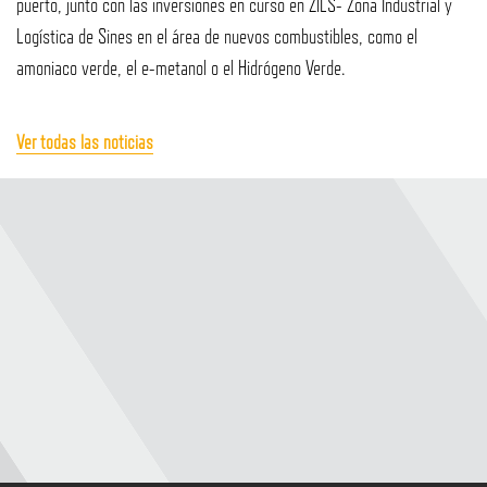
puerto, junto con las inversiones en curso en ZILS- Zona Industrial y
Logística de Sines en el área de nuevos combustibles, como el
amoniaco verde, el e-metanol o el Hidrógeno Verde.
Ver todas las noticias