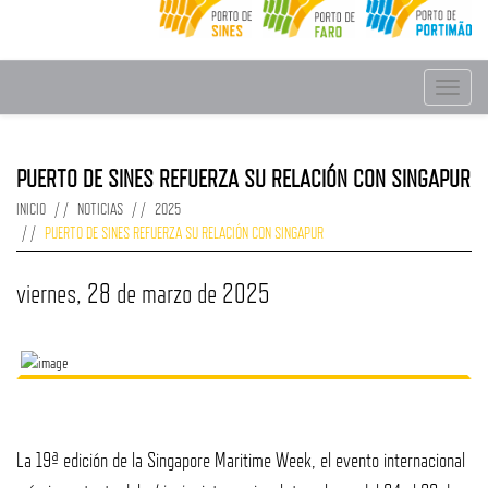
Toggle
navigat
PUERTO DE SINES REFUERZA SU RELACIÓN CON SINGAPUR
INICIO
NOTICIAS
2025
PUERTO DE SINES REFUERZA SU RELACIÓN CON SINGAPUR
viernes, 28 de marzo de 2025
La 19ª edición de la Singapore Maritime Week, el evento internacional